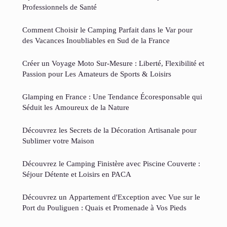
Professionnels de Santé
Comment Choisir le Camping Parfait dans le Var pour
des Vacances Inoubliables en Sud de la France
Créer un Voyage Moto Sur-Mesure : Liberté, Flexibilité et
Passion pour Les Amateurs de Sports & Loisirs
Glamping en France : Une Tendance Écoresponsable qui
Séduit les Amoureux de la Nature
Découvrez les Secrets de la Décoration Artisanale pour
Sublimer votre Maison
Découvrez le Camping Finistère avec Piscine Couverte :
Séjour Détente et Loisirs en PACA
Découvrez un Appartement d'Exception avec Vue sur le
Port du Pouliguen : Quais et Promenade à Vos Pieds