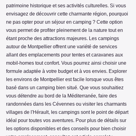
patrimoine historique et ses activités culturelles. Si vous
envisagez de découvrir cette charmante région, pourquoi
ne pas opter pour un séjour en camping ? Cette option
vous permet de profiter pleinement de la nature tout en
étant proche des attractions majeures. Les campings
autour de Montpellier offrent une variété de services
allant des emplacements pour tentes et caravanes aux
mobil-homes tout confort. Vous pourrez ainsi choisir une
formule adaptée à votre budget et à vos envies. Explorer
les environs de Montpellier est facile lorsque vous êtes
basé dans un camping bien situé. Que vous souhaitiez
vous détendre au bord de la Méditerranée, faire des
randonnées dans les Cévennes ou visiter les charmants
villages de l'Hérault, les campings sont le point de départ
idéal pour toutes vos aventures. Pour plus de détails sur
les options disponibles et des conseils pour bien choisir