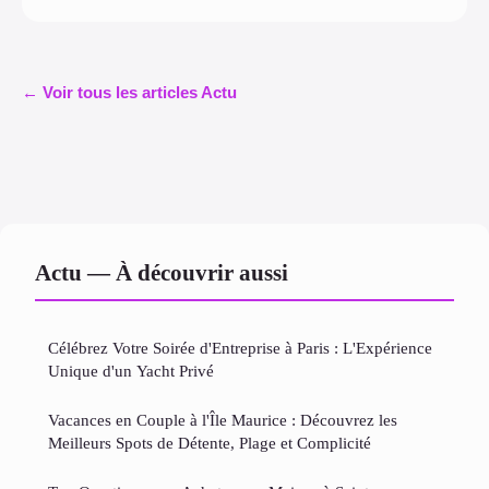
← Voir tous les articles Actu
Actu — À découvrir aussi
Célébrez Votre Soirée d'Entreprise à Paris : L'Expérience
Unique d'un Yacht Privé
Vacances en Couple à l'Île Maurice : Découvrez les
Meilleurs Spots de Détente, Plage et Complicité