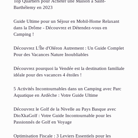
Top Quartiers pour Acheter une Maison à Saint-
Barthélemy en 2023
Guide Ultime pour un Séjour en Mobil-Home Relaxant
dans la Drôme - Découvrez et Détendez-vous en
Camping !
Découvrez L'Île d'Oléron Autrement : Un Guide Complet
Pour des Vacances Nature Inoubliables
Découvrez pourquoi la Vendée est la destination familiale
idéale pour des vacances 4 étoiles !
5 Activités Incontournables dans un Camping avec Parc
Aquatique en Ardèche : Votre Guide Ultime
Découvrez le Golf de la Nivelle au Pays Basque avec
DioXkaGolf : Votre Guide Incontournable pour les
Passionnés de Golf en Voyage
Optimisation Fiscale : 3 Leviers Essentiels pour les