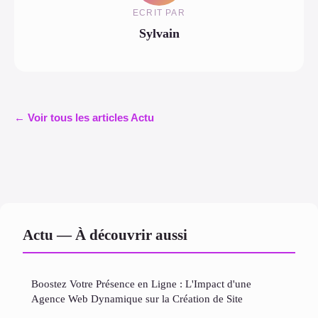
ECRIT PAR
Sylvain
← Voir tous les articles Actu
Actu — À découvrir aussi
Boostez Votre Présence en Ligne : L'Impact d'une
Agence Web Dynamique sur la Création de Site