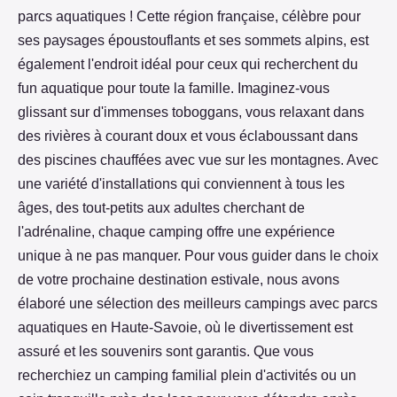
parcs aquatiques ! Cette région française, célèbre pour
ses paysages époustouflants et ses sommets alpins, est
également l'endroit idéal pour ceux qui recherchent du
fun aquatique pour toute la famille. Imaginez-vous
glissant sur d'immenses toboggans, vous relaxant dans
des rivières à courant doux et vous éclaboussant dans
des piscines chauffées avec vue sur les montagnes. Avec
une variété d'installations qui conviennent à tous les
âges, des tout-petits aux adultes cherchant de
l'adrénaline, chaque camping offre une expérience
unique à ne pas manquer. Pour vous guider dans le choix
de votre prochaine destination estivale, nous avons
élaboré une sélection des meilleurs campings avec parcs
aquatiques en Haute-Savoie, où le divertissement est
assuré et les souvenirs sont garantis. Que vous
recherchiez un camping familial plein d'activités ou un