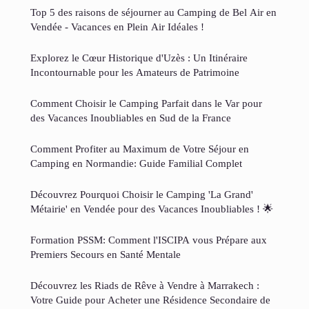
Top 5 des raisons de séjourner au Camping de Bel Air en
Vendée - Vacances en Plein Air Idéales !
Explorez le Cœur Historique d'Uzès : Un Itinéraire
Incontournable pour les Amateurs de Patrimoine
Comment Choisir le Camping Parfait dans le Var pour
des Vacances Inoubliables en Sud de la France
Comment Profiter au Maximum de Votre Séjour en
Camping en Normandie: Guide Familial Complet
Découvrez Pourquoi Choisir le Camping 'La Grand'
Métairie' en Vendée pour des Vacances Inoubliables ! 🌟
Formation PSSM: Comment l'ISCIPA vous Prépare aux
Premiers Secours en Santé Mentale
Découvrez les Riads de Rêve à Vendre à Marrakech :
Votre Guide pour Acheter une Résidence Secondaire de