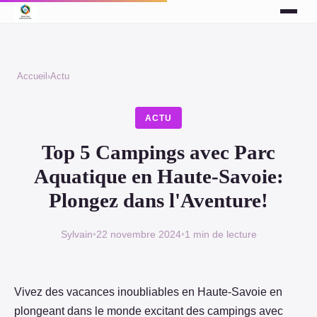
Accueil
›
Actu
ACTU
Top 5 Campings avec Parc
Aquatique en Haute-Savoie:
Plongez dans l'Aventure!
Sylvain
•
22 novembre 2024
•
1 min de lecture
Vivez des vacances inoubliables en Haute-Savoie en
plongeant dans le monde excitant des campings avec