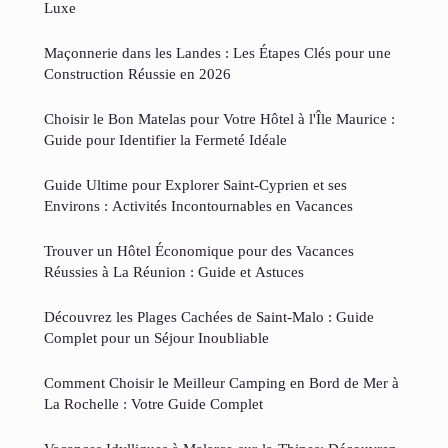
Luxe
Maçonnerie dans les Landes : Les Étapes Clés pour une
Construction Réussie en 2026
Choisir le Bon Matelas pour Votre Hôtel à l'Île Maurice :
Guide pour Identifier la Fermeté Idéale
Guide Ultime pour Explorer Saint-Cyprien et ses
Environs : Activités Incontournables en Vacances
Trouver un Hôtel Économique pour des Vacances
Réussies à La Réunion : Guide et Astuces
Découvrez les Plages Cachées de Saint-Malo : Guide
Complet pour un Séjour Inoubliable
Comment Choisir le Meilleur Camping en Bord de Mer à
La Rochelle : Votre Guide Complet