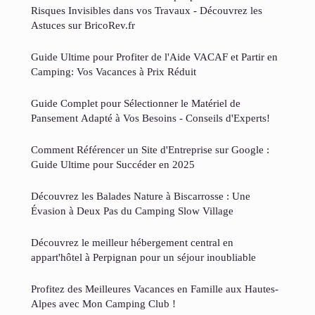
Risques Invisibles dans vos Travaux - Découvrez les
Astuces sur BricoRev.fr
Guide Ultime pour Profiter de l'Aide VACAF et Partir en
Camping: Vos Vacances à Prix Réduit
Guide Complet pour Sélectionner le Matériel de
Pansement Adapté à Vos Besoins - Conseils d'Experts!
Comment Référencer un Site d'Entreprise sur Google :
Guide Ultime pour Succéder en 2025
Découvrez les Balades Nature à Biscarrosse : Une
Évasion à Deux Pas du Camping Slow Village
Découvrez le meilleur hébergement central en
appart'hôtel à Perpignan pour un séjour inoubliable
Profitez des Meilleures Vacances en Famille aux Hautes-
Alpes avec Mon Camping Club !