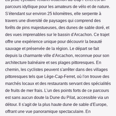
parcours idyllique pour les amateurs de vélo et de nature.
S'étendant sur environ 25 kilomètres, elle serpente à
travers une diversité de paysages qui comprend des
forêts de pins majestueuses, des dunes de sable doré, et
des vues imprenables sur le bassin d'Arcachon. Ce trajet
offre une expérience unique pour découvrir la beauté
sauvage et préservée de la région. Le départ se fait
depuis la charmante ville d'Arcachon, reconnue pour son
architecture balnéaire et ses plages pittoresques. En
chemin, les cyclistes peuvent s'arrêter dans des villages
pittoresques tels que Lège-Cap-Ferret, où l'on trouve des
marchés locaux et des restaurants servant des spécialités
de fruits de mer frais. L'un des points forts de ce parcours
est sans aucun doute la Dune du Pilat, accessible via un
détour. Il s'agit de la plus haute dune de sable d'Europe,
offrant une vue panoramique spectaculaire. En