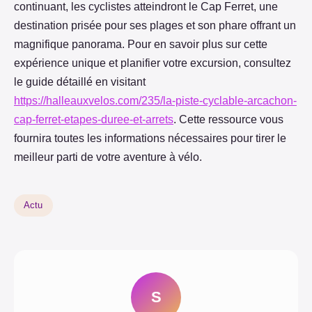
continuant, les cyclistes atteindront le Cap Ferret, une
destination prisée pour ses plages et son phare offrant un
magnifique panorama. Pour en savoir plus sur cette
expérience unique et planifier votre excursion, consultez
le guide détaillé en visitant
https://halleauxvelos.com/235/la-piste-cyclable-arcachon-
cap-ferret-etapes-duree-et-arrets
. Cette ressource vous
fournira toutes les informations nécessaires pour tirer le
meilleur parti de votre aventure à vélo.
Actu
S