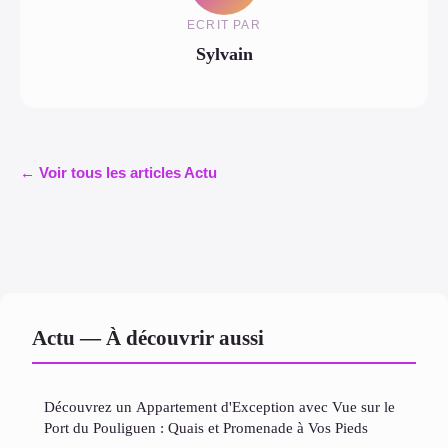
ECRIT PAR
Sylvain
← Voir tous les articles Actu
Actu — À découvrir aussi
Découvrez un Appartement d'Exception avec Vue sur le
Port du Pouliguen : Quais et Promenade à Vos Pieds