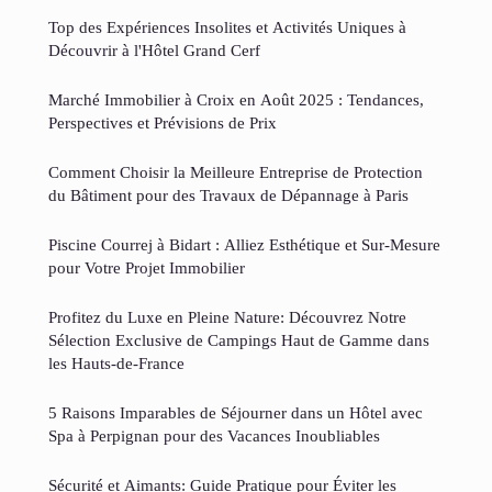
Top des Expériences Insolites et Activités Uniques à
Découvrir à l'Hôtel Grand Cerf
Marché Immobilier à Croix en Août 2025 : Tendances,
Perspectives et Prévisions de Prix
Comment Choisir la Meilleure Entreprise de Protection
du Bâtiment pour des Travaux de Dépannage à Paris
Piscine Courrej à Bidart : Alliez Esthétique et Sur-Mesure
pour Votre Projet Immobilier
Profitez du Luxe en Pleine Nature: Découvrez Notre
Sélection Exclusive de Campings Haut de Gamme dans
les Hauts-de-France
5 Raisons Imparables de Séjourner dans un Hôtel avec
Spa à Perpignan pour des Vacances Inoubliables
Sécurité et Aimants: Guide Pratique pour Éviter les