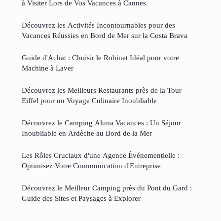
à Visiter Lors de Vos Vacances à Cannes
Découvrez les Activités Incontournables pour des
Vacances Réussies en Bord de Mer sur la Costa Brava
Guide d'Achat : Choisir le Robinet Idéal pour votre
Machine à Laver
Découvrez les Meilleurs Restaurants près de la Tour
Eiffel pour un Voyage Culinaire Inoubliable
Découvrez le Camping Aluna Vacances : Un Séjour
Inoubliable en Ardèche au Bord de la Mer
Les Rôles Cruciaux d'une Agence Événementielle :
Optimisez Votre Communication d'Entreprise
Découvrez le Meilleur Camping près du Pont du Gard :
Guide des Sites et Paysages à Explorer