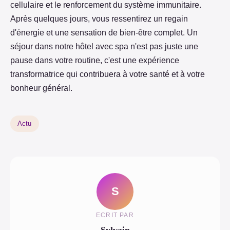
cellulaire et le renforcement du système immunitaire.
Après quelques jours, vous ressentirez un regain
d'énergie et une sensation de bien-être complet. Un
séjour dans notre hôtel avec spa n'est pas juste une
pause dans votre routine, c'est une expérience
transformatrice qui contribuera à votre santé et à votre
bonheur général.
Actu
S
ECRIT PAR
Sylvain