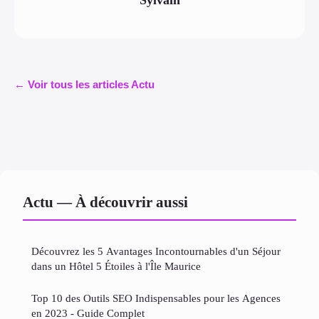
← Voir tous les articles Actu
Actu — À découvrir aussi
Découvrez les 5 Avantages Incontournables d'un Séjour
dans un Hôtel 5 Étoiles à l'Île Maurice
Top 10 des Outils SEO Indispensables pour les Agences
en 2023 - Guide Complet