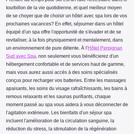
tourbillon de la vie quotidienne, et quel meilleur moyen
de se choyer que de choisir un hôtel avec spa lors de vos
prochaines vacances? En effet, séjourner dans un hôtel
équipé d'un spa offre l'opportunité de s'évader et de se
revitaliser, à la fois physiquement et mentalement, dans
un environnement de pure détente. À l'
Hôtel Perpignan
Sud avec Spa
, non seulement vous bénéficierez d'un
hébergement confortable et de services haut de gamme,
mais vous aurez aussi accès à des soins spécialisés
conçus pour recharger vos batteries. Entre les massages
apaisants, les soins du visage rafraîchissants, les bains à
remous relaxants et les saunas purifiants, chaque
moment passé au spa vous aidera à vous déconnecter de
l'agitation extérieure. Les bienfaits d'un séjour spa
incluent l'amélioration de la circulation sanguine, la
réduction du stress, la stimulation de la régénération