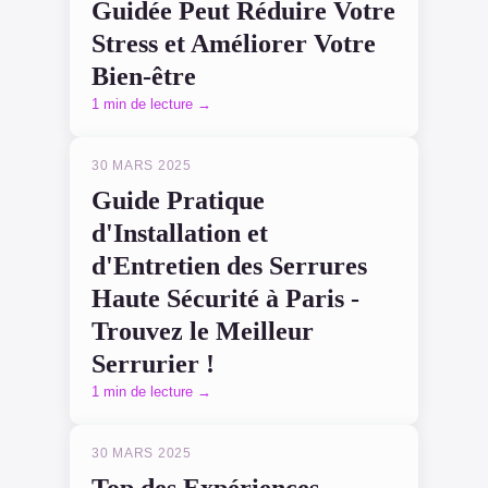
Guidée Peut Réduire Votre
Stress et Améliorer Votre
Bien-être
1 min de lecture →
30 MARS 2025
Guide Pratique
d'Installation et
d'Entretien des Serrures
Haute Sécurité à Paris -
Trouvez le Meilleur
Serrurier !
1 min de lecture →
30 MARS 2025