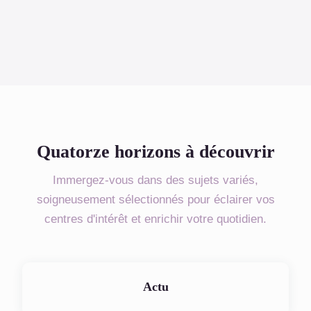
Quatorze horizons à découvrir
Immergez-vous dans des sujets variés,
soigneusement sélectionnés pour éclairer vos
centres d'intérêt et enrichir votre quotidien.
Actu