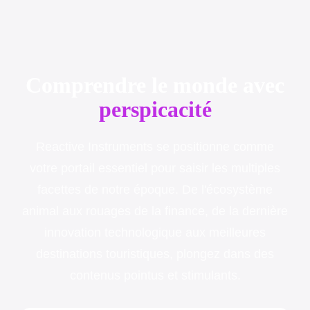
Comprendre le monde avec
perspicacité
Reactive Instruments se positionne comme
votre portail essentiel pour saisir les multiples
facettes de notre époque. De l'écosystème
animal aux rouages de la finance, de la dernière
innovation technologique aux meilleures
destinations touristiques, plongez dans des
contenus pointus et stimulants.