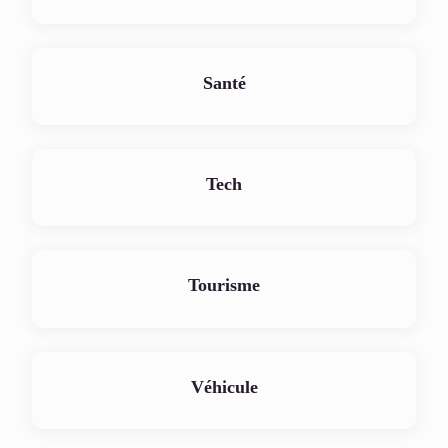
Santé
Tech
Tourisme
Véhicule