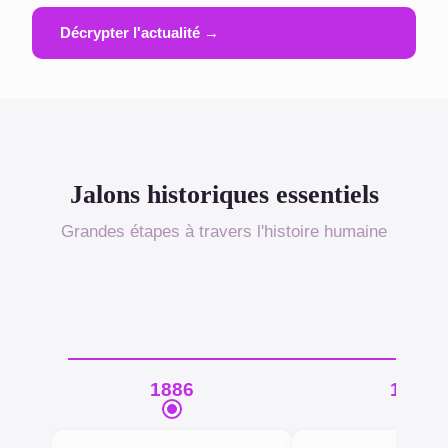
Décrypter l'actualité →
Jalons historiques essentiels
Grandes étapes à travers l'histoire humaine
1886
1903