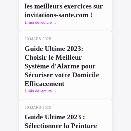
les meilleurs exercices sur
invitations-sante.com !
1 min de lecture →
29 MARS 2025
Guide Ultime 2023:
Choisir le Meilleur
Système d'Alarme pour
Sécuriser votre Domicile
Efficacement
1 min de lecture →
29 MARS 2025
Guide Ultime 2023 :
Sélectionner la Peinture