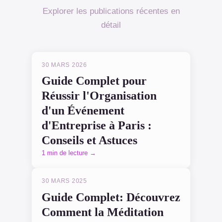
Explorer les publications récentes en
détail
30 MARS 2026
Guide Complet pour
Réussir l'Organisation
d'un Événement
d'Entreprise à Paris :
Conseils et Astuces
1 min de lecture →
30 MARS 2025
Guide Complet: Découvrez
Comment la Méditation