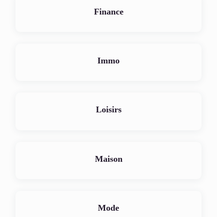
Finance
Immo
Loisirs
Maison
Mode