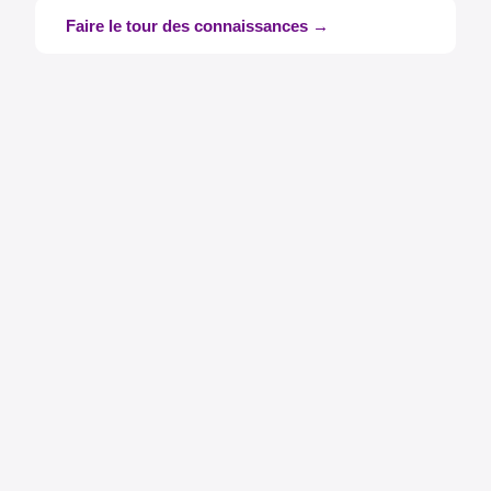
Faire le tour des connaissances →