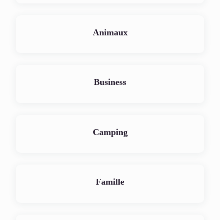
Animaux
Business
Camping
Famille