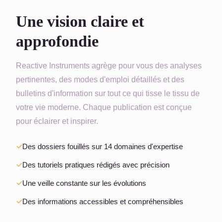
Une vision claire et
approfondie
Reactive Instruments agrège pour vous des analyses
pertinentes, des modes d'emploi détaillés et des
bulletins d'information sur tout ce qui tisse le tissu de
votre vie moderne. Chaque publication est conçue
pour éclairer et inspirer.
Des dossiers fouillés sur 14 domaines d'expertise
Des tutoriels pratiques rédigés avec précision
Une veille constante sur les évolutions
Des informations accessibles et compréhensibles